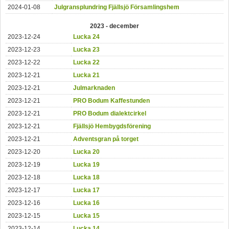
2024-01-08
Julgransplundring Fjällsjö Församlingshem
2023 - december
2023-12-24
Lucka 24
2023-12-23
Lucka 23
2023-12-22
Lucka 22
2023-12-21
Lucka 21
2023-12-21
Julmarknaden
2023-12-21
PRO Bodum Kaffestunden
2023-12-21
PRO Bodum dialektcirkel
2023-12-21
Fjällsjö Hembygdsförening
2023-12-21
Adventsgran på torget
2023-12-20
Lucka 20
2023-12-19
Lucka 19
2023-12-18
Lucka 18
2023-12-17
Lucka 17
2023-12-16
Lucka 16
2023-12-15
Lucka 15
2023-12-14
Lucka 14