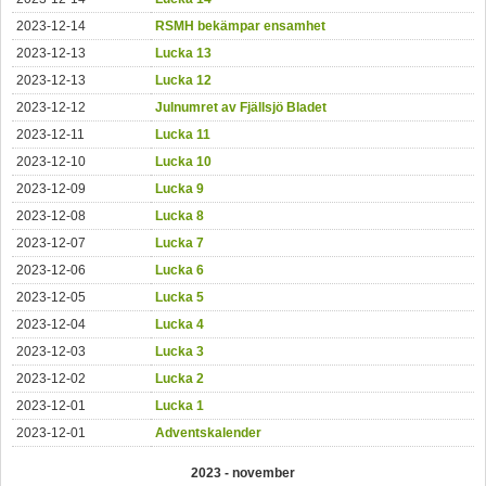
2023-12-14
RSMH bekämpar ensamhet
2023-12-13
Lucka 13
2023-12-13
Lucka 12
2023-12-12
Julnumret av Fjällsjö Bladet
2023-12-11
Lucka 11
2023-12-10
Lucka 10
2023-12-09
Lucka 9
2023-12-08
Lucka 8
2023-12-07
Lucka 7
2023-12-06
Lucka 6
2023-12-05
Lucka 5
2023-12-04
Lucka 4
2023-12-03
Lucka 3
2023-12-02
Lucka 2
2023-12-01
Lucka 1
2023-12-01
Adventskalender
2023 - november