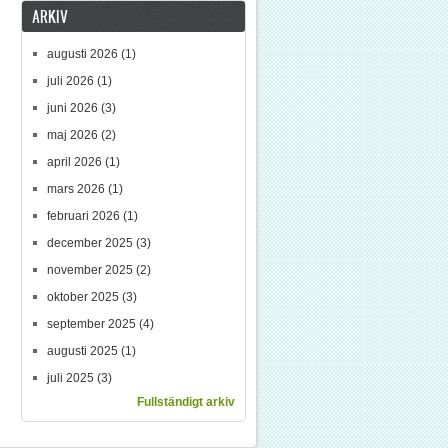
ARKIV
augusti 2026
(1)
juli 2026
(1)
juni 2026
(3)
maj 2026
(2)
april 2026
(1)
mars 2026
(1)
februari 2026
(1)
december 2025
(3)
november 2025
(2)
oktober 2025
(3)
september 2025
(4)
augusti 2025
(1)
juli 2025
(3)
Fullständigt arkiv