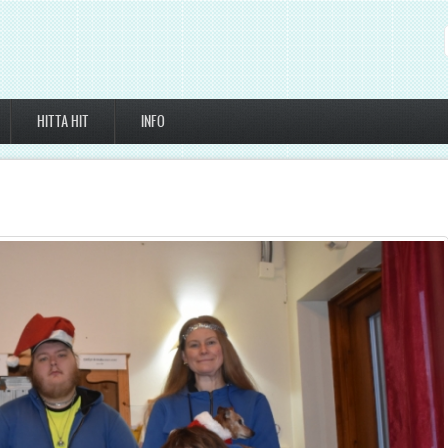
HITTA HIT
INFO