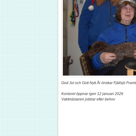
God Jul och Gott Nytt År önskar Fjällsjö Framt
Kontoret öppnar igen 12 januari 2026
Vaktmästaren jobbar efter behov