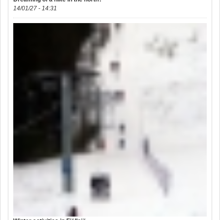
14/01/27 - 14:31