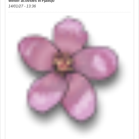
Winter activities in Fjällsjö
14/01/27 - 13:36