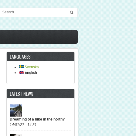
Search form
LANGUAGES
Svenska
English
LATEST NEWS
Dreaming of a hike in the north?
14/01/27 - 14:31