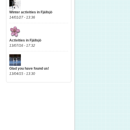
Winter activities in Fjällsjö
14/01/27 - 13:36
Activities in Fjällsjö
13/07/16 - 17:32
Glad you have found us!
13/04/15 - 13:30