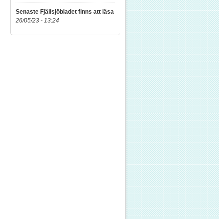
Senaste Fjällsjöbladet finns att läsa
26/05/23 - 13:24