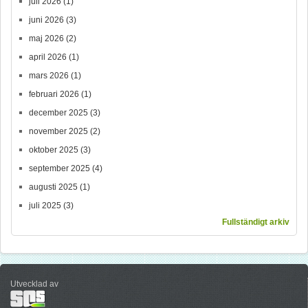
juli 2026
(1)
juni 2026
(3)
maj 2026
(2)
april 2026
(1)
mars 2026
(1)
februari 2026
(1)
december 2025
(3)
november 2025
(2)
oktober 2025
(3)
september 2025
(4)
augusti 2025
(1)
juli 2025
(3)
Fullständigt arkiv
Utvecklad av