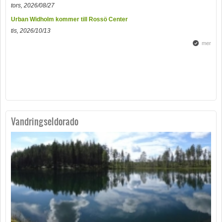
tors, 2026/08/27
Urban Widholm kommer till Rossö Center
tis, 2026/10/13
mer
Vandringseldorado