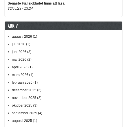
Senaste Fjällsjöbladet finns att läsa
26/05/23 - 13:24
ARKIV
augusti 2026
(1)
juli 2026
(1)
juni 2026
(3)
maj 2026
(2)
april 2026
(1)
mars 2026
(1)
februari 2026
(1)
december 2025
(3)
november 2025
(2)
oktober 2025
(3)
september 2025
(4)
augusti 2025
(1)