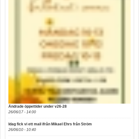
Ändrade öppettider under v26-28
26/06/17 - 14:00
Idag fick vi ett mail ifrån Mikael Ehrs från Ström
26/06/10 - 10:40