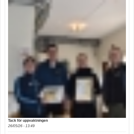
Tack för uppvaktningen
26/05/26 - 13:49