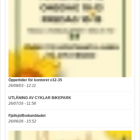
Öppettider för kontoret v32-35
26/08/03 - 12:11
UTLÅNING AV CYKLAR BIKEPARK
26/07/16 - 11:58
Fjällsjö/Bodumbladet
26/06/26 - 15:52