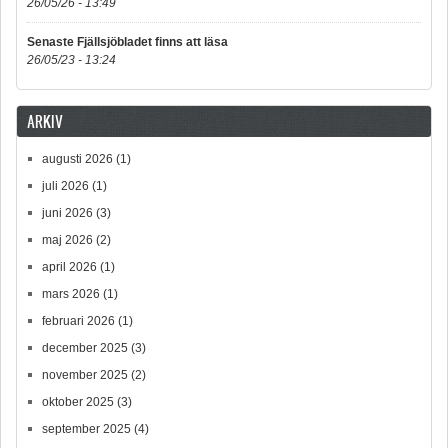
26/05/26 - 13:49
Senaste Fjällsjöbladet finns att läsa
26/05/23 - 13:24
ARKIV
augusti 2026
(1)
juli 2026
(1)
juni 2026
(3)
maj 2026
(2)
april 2026
(1)
mars 2026
(1)
februari 2026
(1)
december 2025
(3)
november 2025
(2)
oktober 2025
(3)
september 2025
(4)