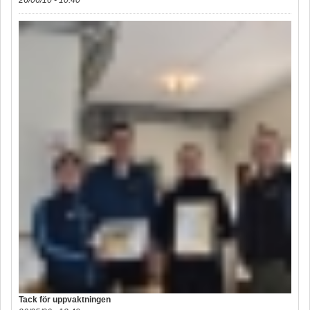
Tack för uppvaktningen